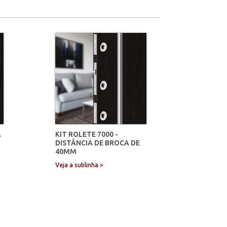
A
KIT ROLETE 7000 -
DISTÂNCIA DE BROCA DE
40MM
Veja a sublinha >