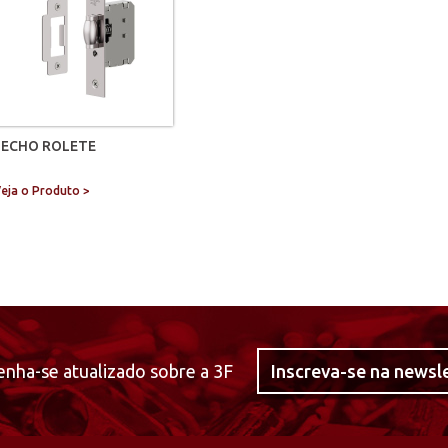
FECHO ROLETE
eja o Produto >
nha-se atualizado sobre a 3F
Inscreva-se na newsl