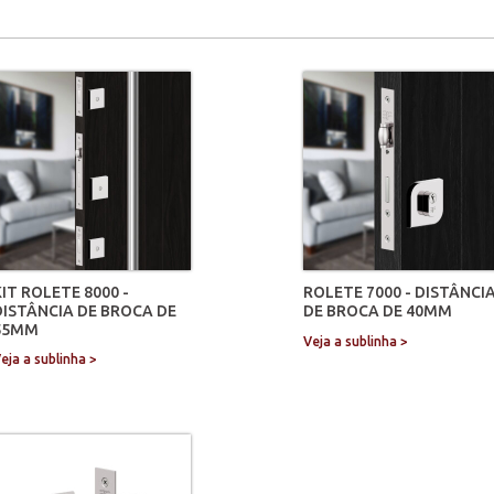
KIT ROLETE 8000 -
ROLETE 7000 - DISTÂNCI
DISTÂNCIA DE BROCA DE
DE BROCA DE 40MM
55MM
Veja a sublinha >
eja a sublinha >