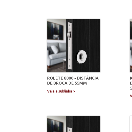
ROLETE 8000 - DISTÂNCIA
DE BROCA DE 55MM
Veja a sublinha >
V