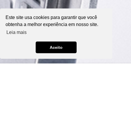
Este site usa cookies para garantir que você
obtenha a melhor experiência em nosso site.
Leia mais
Aceito