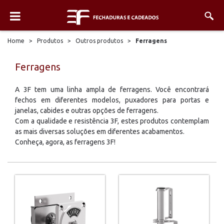
Home
>
Produtos
>
Outros produtos
>
Ferragens
Ferragens
A 3F tem uma linha ampla de ferragens. Você encontrará
fechos em diferentes modelos, puxadores para portas e
janelas, cabides e outras opções de ferragens.
Com a qualidade e resistência 3F, estes produtos contemplam
as mais diversas soluções em diferentes acabamentos.
Conheça, agora, as ferragens 3F!