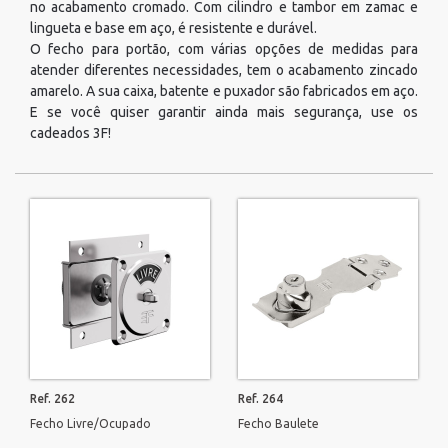
no acabamento cromado. Com cilindro e tambor em zamac e
lingueta e base em aço, é resistente e durável.
O fecho para portão, com várias opções de medidas para
atender diferentes necessidades, tem o acabamento zincado
amarelo. A sua caixa, batente e puxador são fabricados em aço.
E se você quiser garantir ainda mais segurança, use os
cadeados 3F!
Ref. 262
Ref. 264
Fecho Livre/Ocupado
Fecho Baulete