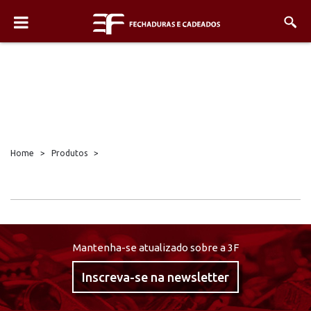
Home
>
Produtos
>
Mantenha-se atualizado sobre a 3F
Inscreva-se na newsletter