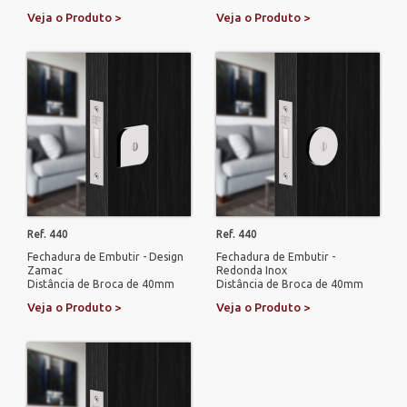
Veja o Produto >
Veja o Produto >
Ref. 440
Ref. 440
Fechadura de Embutir - Design
Fechadura de Embutir -
Zamac
Redonda Inox
Distância de Broca de 40mm
Distância de Broca de 40mm
Veja o Produto >
Veja o Produto >