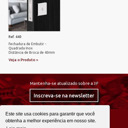
Ref. 440
Fechadura de Embutir -
Quadrada Inox
Distância de Broca de 40mm
Veja o Produto >
Mantenha-se atualizado sobre a 3F
Inscreva-se na newsletter
Este site usa cookies para garantir que você
@curta3f
obtenha a melhor experiência em nosso site.