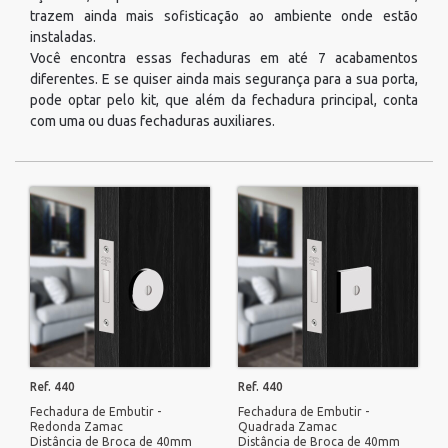
trazem ainda mais sofisticação ao ambiente onde estão
instaladas.
Você encontra essas fechaduras em até 7 acabamentos
diferentes. E se quiser ainda mais segurança para a sua porta,
pode optar pelo kit, que além da fechadura principal, conta
com uma ou duas fechaduras auxiliares.
Ref. 440
Ref. 440
Fechadura de Embutir -
Fechadura de Embutir -
Redonda Zamac
Quadrada Zamac
Distância de Broca de 40mm
Distância de Broca de 40mm