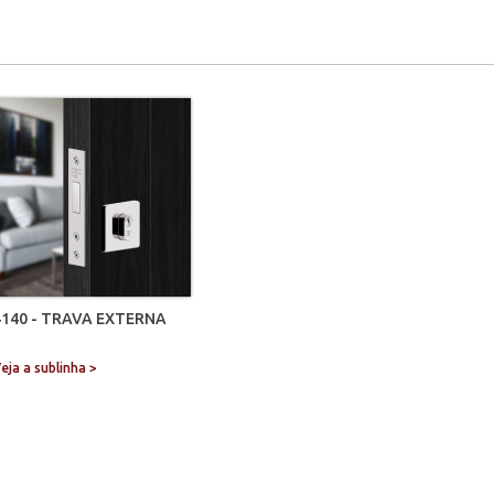
4140 - TRAVA EXTERNA
eja a sublinha >