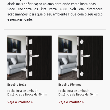
ainda mais sofisticação ao ambiente onde estão instaladas.
Você encontra os kits tetra 7000 Self em diferentes
acabamentos, para que o seu ambiente fique com o seu estilo
e personalidade.
Espelho Bella
Espelho Plennus
Fechadura de Embutir
Fechadura de Embutir
Distância de Broca de 40mm
Distância de Broca de 40mm
Veja o Produto >
Veja o Produto >