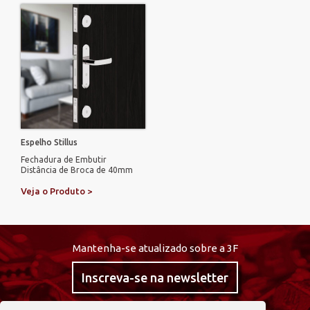
Espelho Stillus
Fechadura de Embutir
Distância de Broca de 40mm
Veja o Produto >
Mantenha-se atualizado sobre a 3F
Inscreva-se na newsletter