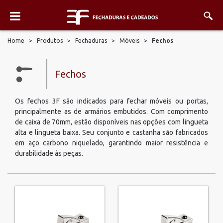
Home
>
Produtos
>
Fechaduras
>
Móveis
>
Fechos
Fechos
Os fechos 3F são indicados para fechar móveis ou portas,
principalmente as de armários embutidos. Com comprimento
de caixa de 70mm, estão disponíveis nas opções com lingueta
alta e lingueta baixa. Seu conjunto e castanha são fabricados
em aço carbono niquelado, garantindo maior resistência e
durabilidade às peças.