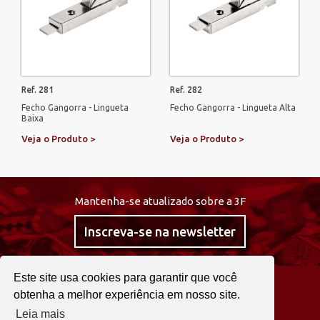
Ref. 281
Ref. 282
Fecho Gangorra - Lingueta
Fecho Gangorra - Lingueta Alta
Baixa
Veja o Produto >
Veja o Produto >
Mantenha-se atualizado sobre a 3F
Inscreva-se na newsletter
Este site usa cookies para garantir que você
@curta3f
obtenha a melhor experiência em nosso site.
Leia mais