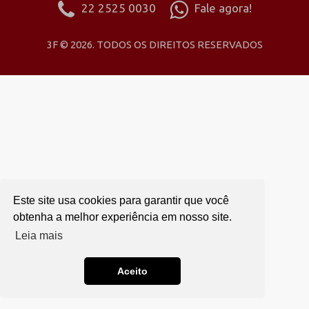
22 2525 0030
Fale agora!
3F © 2026. TODOS OS DIREITOS RESERVADOS
Este site usa cookies para garantir que você
obtenha a melhor experiência em nosso site.
Leia mais
Aceito