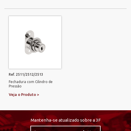
Ref. 2511/2512/2513
Fechadura com Cilindro de
Pressão
Veja o Produto >
Mantenha-se atualizado sobre a 3F