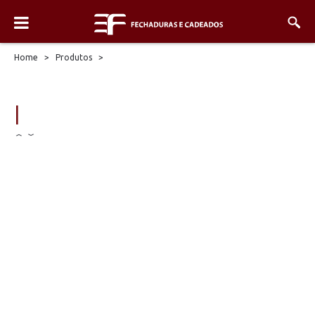
Home
>
Produtos
>