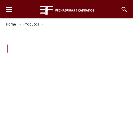
Home
>
Produtos
>