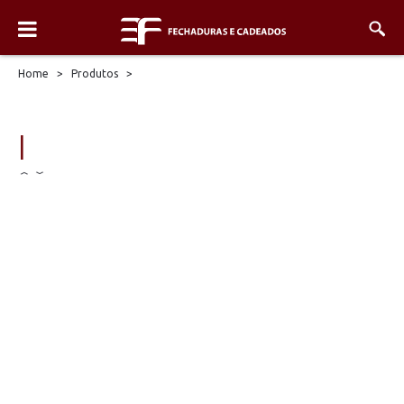
Home
>
Produtos
>